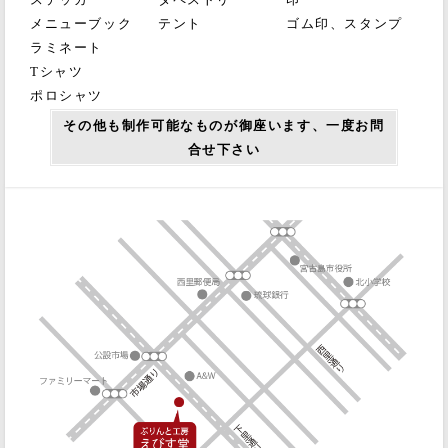
ステッカー
タペストリー
印
メニューブック
テント
ゴム印、スタンプ
ラミネート
Tシャツ
ポロシャツ
その他も制作可能なものが御座います、一度お問
合せ下さい