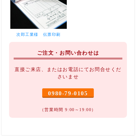
次郎工業様 伝票印刷
ご注文・お問い合わせは
直接ご来店、またはお電話にてお問合せくだ
さいませ
0980-79-0105
（営業時間 9:00～19:00）