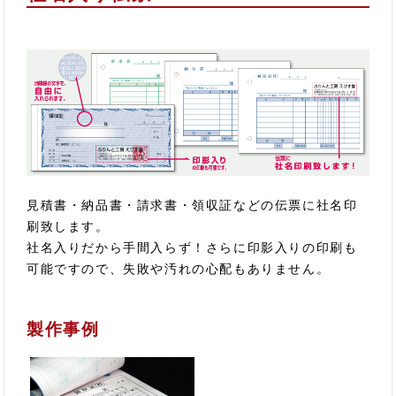
見積書・納品書・請求書・領収証などの伝票に社名印
刷致します。
社名入りだから手間入らず！さらに印影入りの印刷も
可能ですので、失敗や汚れの心配もありません。
製作事例