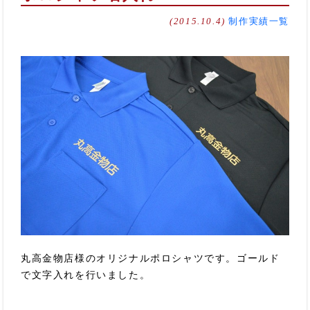
(2015.10.4)
制作実績一覧
丸高金物店様のオリジナルポロシャツです。ゴールド
で文字入れを行いました。