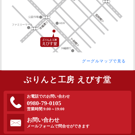
グーグルマップで見る
ぷりんと工房 えびす堂
お電話でのお問い合わせ
0980-79-0105
営業時間 9:00～19:00
お問い合わせ
メールフォームで問合せができます