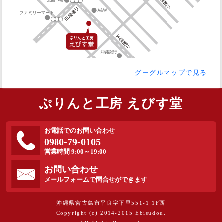
グーグルマップで見る
ぷりんと工房 えびす堂
お電話でのお問い合わせ
0980-79-0105
営業時間 9:00～19:00
お問い合わせ
メールフォームで問合せができます
沖縄県宮古島市平良字下里551-1 1F西
Copyright (c) 2014-2015 Ebisudou.