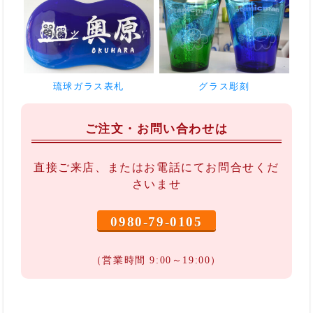
琉球ガラス表札
グラス彫刻
ご注文・お問い合わせは
直接ご来店、またはお電話にてお問合せくだ
さいませ
0980-79-0105
（営業時間 9:00～19:00）