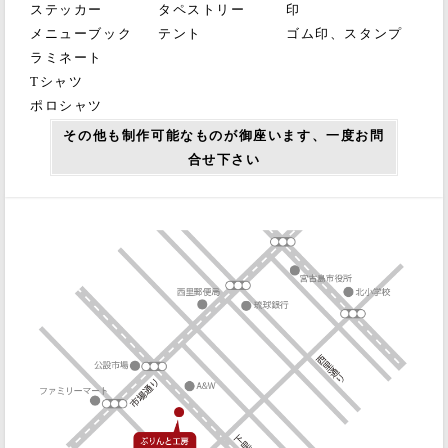
ステッカー
タペストリー
印
メニューブック
テント
ゴム印、スタンプ
ラミネート
Tシャツ
ポロシャツ
その他も制作可能なものが御座います、一度お問
合せ下さい