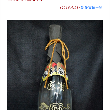
(2016.4.11)
制作実績一覧