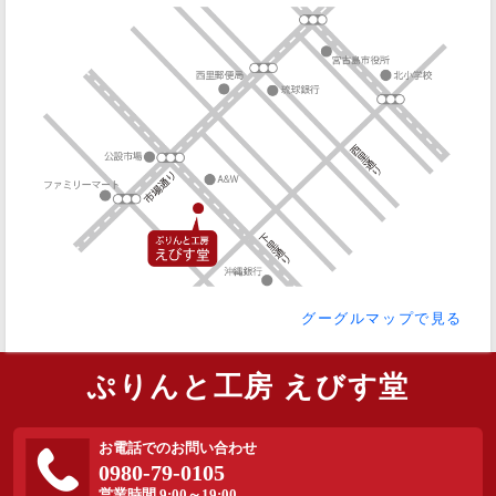
グーグルマップで見る
ぷりんと工房 えびす堂
お電話でのお問い合わせ
0980-79-0105
営業時間 9:00～19:00