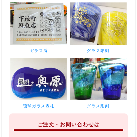
ガラス盾
グラス彫刻
琉球ガラス表札
グラス彫刻
ご注文・お問い合わせは