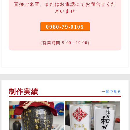
直接ご来店、またはお電話にてお問合せくだ
さいませ
0980-79-0105
（営業時間 9:00～19:00）
制作実績
一覧で見る