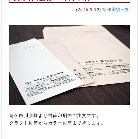
(2016.9.30)
制作実績一覧
鳥伝白川会様より封筒印刷のご注文です。
クラフト封筒からカラー封筒まで承ります。