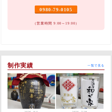
0980-79-0105
（営業時間 9:00～19:00）
制作実績
一覧で見る
2026. 8/4
2026. 7/28