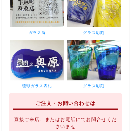
ガラス盾
グラス彫刻
琉球ガラス表札
グラス彫刻
ご注文・お問い合わせは
直接ご来店、またはお電話にてお問合せくだ
さいませ