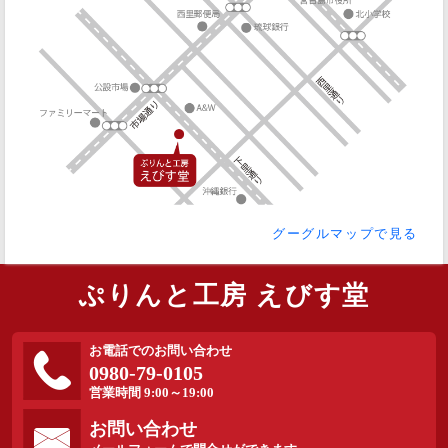
グーグルマップで見る
ぷりんと工房 えびす堂
お電話でのお問い合わせ
0980-79-0105
営業時間 9:00～19:00
お問い合わせ