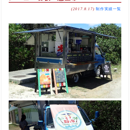
(2017.8.17)
制作実績一覧