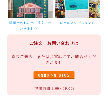
暖簾ーのれんーご注文いた
ロールアップスタンド
だきました！
ご注文・お問い合わせは
直接ご来店、またはお電話にてお問合せくだ
さいませ
0980-79-0105
（営業時間 9:00～19:00）