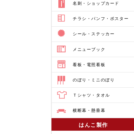
名刺・ショップカード
チラシ・パンフ・ポスター
シール・ステッカー
メニューブック
看板・電照看板
のぼり・ミニのぼり
Ｔシャツ・タオル
横断幕・懸垂幕
はんこ製作