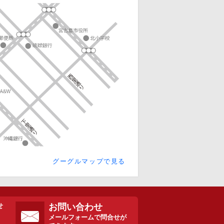
グーグルマップで見る
お問い合わせ
せ
メールフォームで問合せが