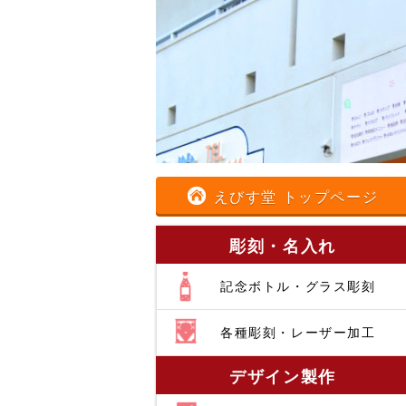
えびす堂 トップページ
彫刻・名入れ
記念ボトル・グラス彫刻
各種彫刻・レーザー加工
デザイン製作