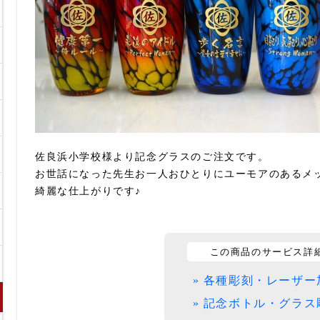
佐良浜小学校様より記念グラスのご注文です。
お世話になった先生お一人おひとりにユーモアのあるメ
綺麗な仕上がりです♪
この商品のサービス詳
» 各種彫刻・レーザー
» 記念ボトル・グラス