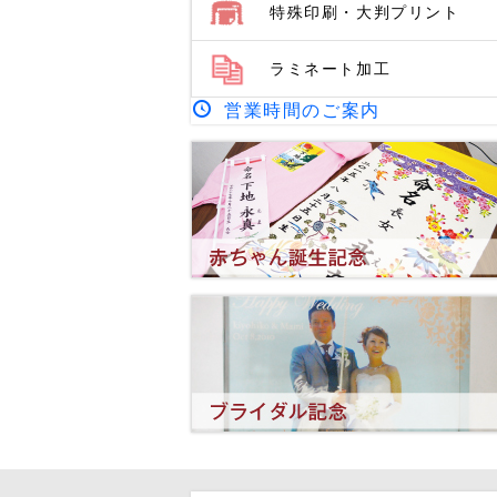
特殊印刷・大判プリント
ラミネート加工
営業時間のご案内