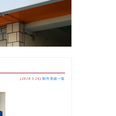
(2018.3.26)
制作実績一覧