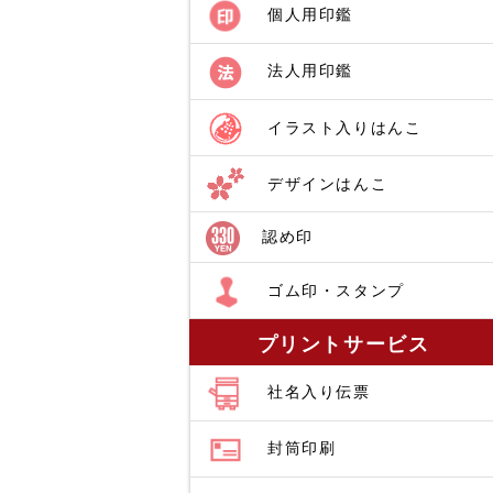
個人用印鑑
法人用印鑑
イラスト入りはんこ
デザインはんこ
認め印
ゴム印・スタンプ
プリントサービス
社名入り伝票
封筒印刷