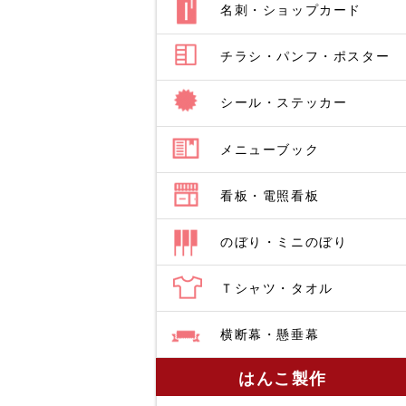
名刺・ショップカード
チラシ・パンフ・ポスター
シール・ステッカー
メニューブック
看板・電照看板
のぼり・ミニのぼり
Ｔシャツ・タオル
横断幕・懸垂幕
はんこ製作