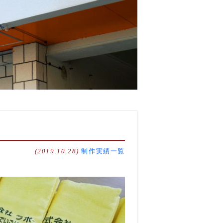
(2019.10.28)
制作実績一覧