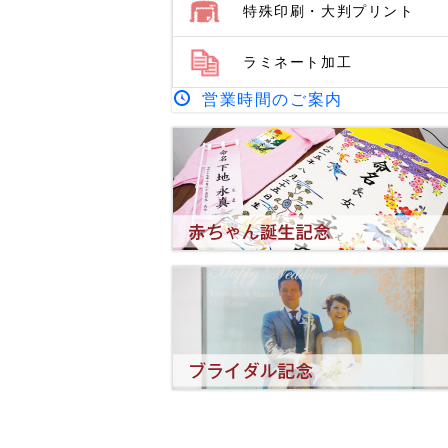
特殊印刷・大判プリント
ラミネート加工
営業時間のご案内