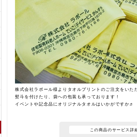
株式会社ラポール様よりタオルプリントのご注文をいた
熨斗を付けたり、袋への包装も承っております！
イベントや記念品にオリジナルタオルはいかがですか♬
この商品のサービス詳