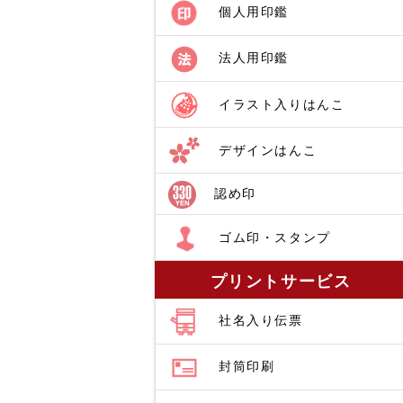
個人用印鑑
法人用印鑑
イラスト入りはんこ
デザインはんこ
認め印
ゴム印・スタンプ
プリントサービス
社名入り伝票
封筒印刷