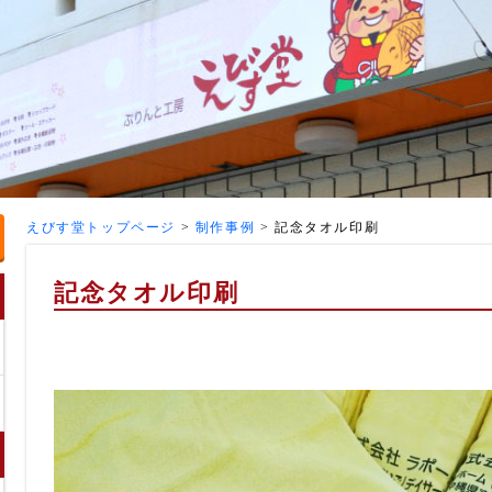
えびす堂トップページ
>
制作事例
>
記念タオル印刷
記念タオル印刷