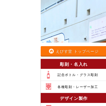
えびす堂 トップページ
彫刻・名入れ
記念ボトル・グラス彫刻
各種彫刻・レーザー加工
デザイン製作