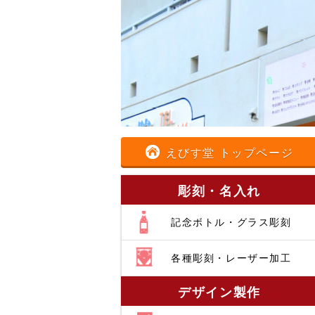
えびす堂 トップページ
彫刻・名入れ
記念ボトル・グラス彫刻
各種彫刻・レーザー加工
デザイン製作