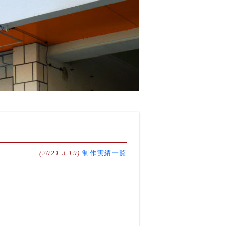
(2021.3.19)
制作実績一覧