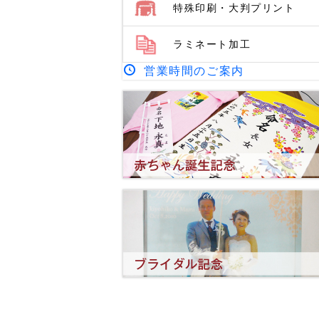
特殊印刷・大判プリント
ラミネート加工
営業時間のご案内