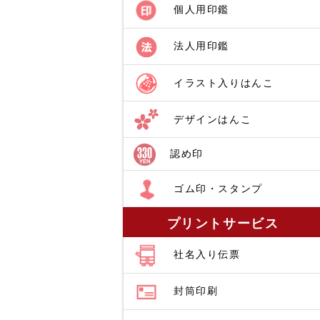
個人用印鑑
法人用印鑑
イラスト入りはんこ
デザインはんこ
認め印
ゴム印・スタンプ
プリントサービス
社名入り伝票
封筒印刷