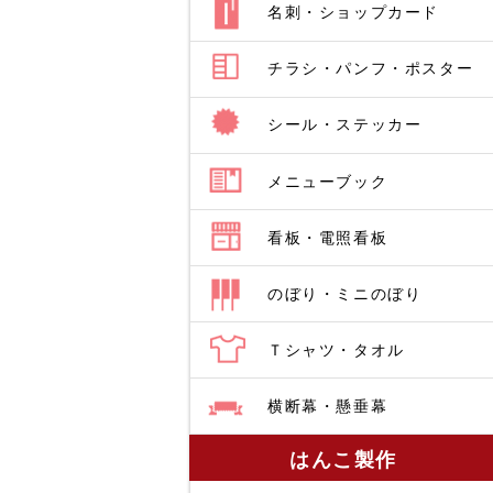
名刺・ショップカード
チラシ・パンフ・ポスター
シール・ステッカー
メニューブック
看板・電照看板
のぼり・ミニのぼり
Ｔシャツ・タオル
横断幕・懸垂幕
はんこ製作