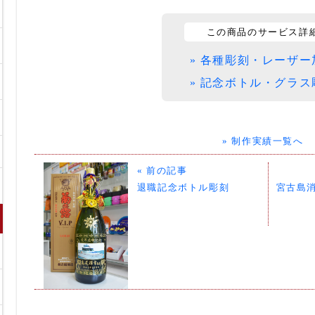
この商品のサービス詳
» 各種彫刻・レーザー
» 記念ボトル・グラス
» 制作実績一覧へ
« 前の記事
退職記念ボトル彫刻
宮古島