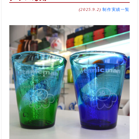
(2025.9.2)
制作実績一覧