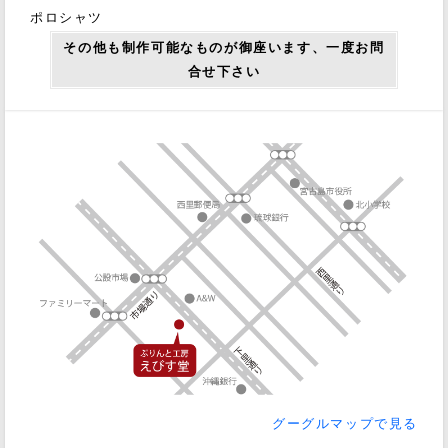
ポロシャツ
その他も制作可能なものが御座います、一度お問
合せ下さい
グーグルマップで見る