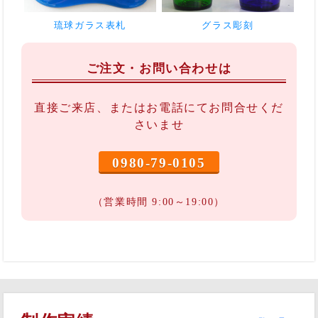
琉球ガラス表札
グラス彫刻
ご注文・お問い合わせは
直接ご来店、またはお電話にてお問合せくだ
さいませ
0980-79-0105
（営業時間 9:00～19:00）