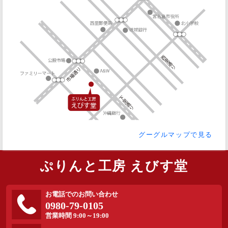
グーグルマップで見る
ぷりんと工房 えびす堂
お電話でのお問い合わせ
0980-79-0105
営業時間 9:00～19:00