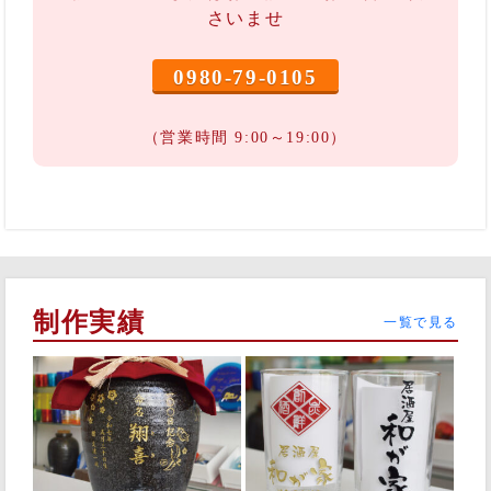
さいませ
0980-79-0105
（営業時間 9:00～19:00）
制作実績
一覧で見る