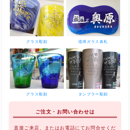
グラス彫刻
琉球ガラス表札
グラス彫刻
タンブラー彫刻
ご注文・お問い合わせは
直接ご来店、またはお電話にてお問合せくだ