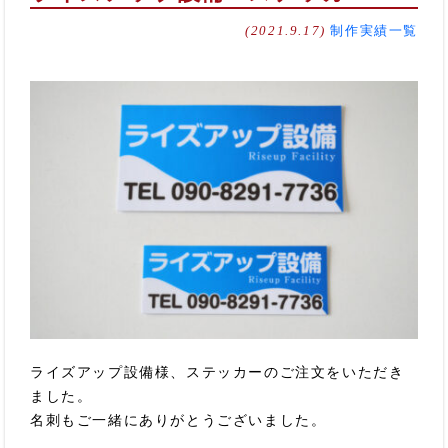
(2021.9.17)
制作実績一覧
ライズアップ設備様、ステッカーのご注文をいただき
ました。
名刺もご一緒にありがとうございました。