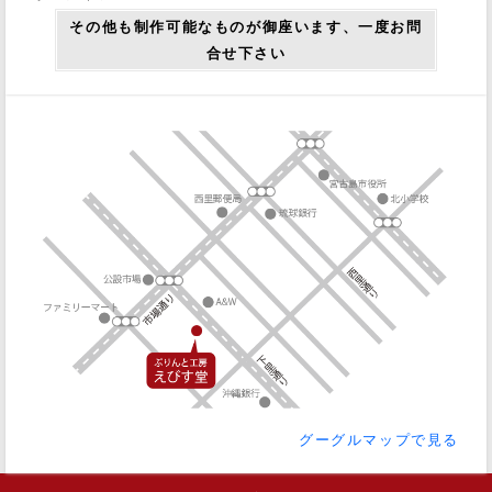
その他も制作可能なものが御座います、一度お問
合せ下さい
グーグルマップで見る