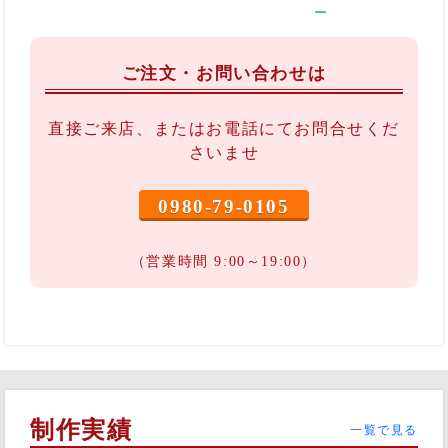
ー
ご注文・お問い合わせは
直接ご来店、またはお電話にてお問合せくだ
さいませ
0980-79-0105
（営業時間 9:00～19:00）
制作実績
一覧で見る