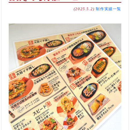
(2025.5.2)
制作実績一覧