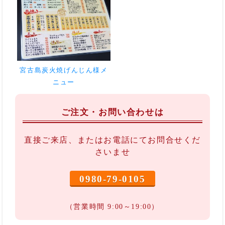
宮古島炭火焼げんじん様メ
ニュー
ご注文・お問い合わせは
直接ご来店、またはお電話にてお問合せくだ
さいませ
0980-79-0105
（営業時間 9:00～19:00）