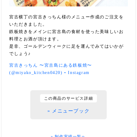
宮古横丁の宮古きっちん様のメニュー作成のご注文を
いただきました。
鉄板焼きをメインに宮古島の食材を使った美味しいお
料理とお酒が頂けます。
是非、ゴールデンウィークに足を運んでみてはいかが
でしょう♪
宮古きっちん 〜宮古島にある鉄板焼〜
(@miyako_kitchen0420) • Instagram
この商品のサービス詳細
» メニューブック
» 制作実績一覧へ