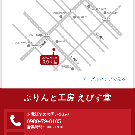
グーグルマップで見る
ぷりんと工房 えびす堂
お電話でのお問い合わせ
0980-79-0105
営業時間 9:00～19:00