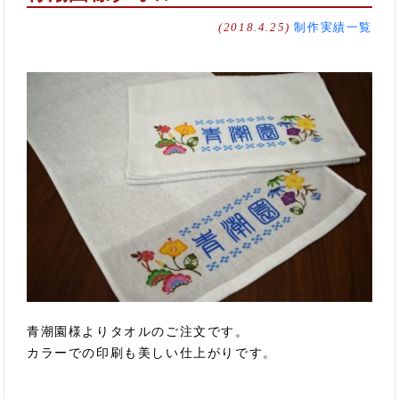
(2018.4.25)
制作実績一覧
青潮園様よりタオルのご注文です。
カラーでの印刷も美しい仕上がりです。