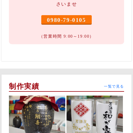
さいませ
0980-79-0105
（営業時間 9:00～19:00）
制作実績
一覧で見る